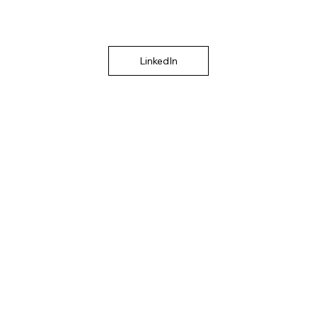
LinkedIn